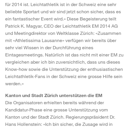
für 2014 ist. Leichtathletik ist in der Schweiz eine sehr
beliebte Sportart und wir sind jetzt schon sicher, dass es
ein fantastischer Event wird.» Diese Begeisterung teilt
Patrick K. Magyar, CEO der Leichtathletik EM 2014 AG
und Meetingdirektor von Weltklasse Zürich: «Zusammen
mit «Athletissima Lausanne» verfügen wir bereits über
sehr viel Wissen in der Durchführung eines
Eintagesmeetings. Natürlich ist das nicht mit einer EM zu
vergleichen aber ich bin zuversichtlich, dass uns dieses
Know-how sowie die Unterstützung der enthusiastischen
Leichtathletik-Fans in der Schweiz eine grosse Hilfe sein
werden.»
Kanton und Stadt Zürich unterstützen die EM
Die Organisatoren erhielten bereits während der
Kandidatur-Phase eine grosse Unterstützung vom
Kanton und der Stadt Zürich. Regierungspräsident Dr.
Hans Hollenstein: «Ich bin sicher, die Zusage wird in