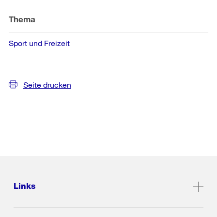
Thema
Sport und Freizeit
Seite drucken
Links