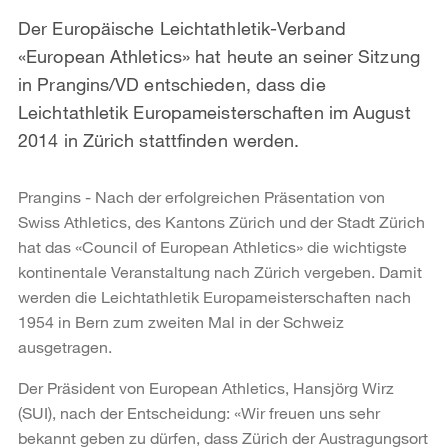
Der Europäische Leichtathletik-Verband
«European Athletics» hat heute an seiner Sitzung
in Prangins/VD entschieden, dass die
Leichtathletik Europameisterschaften im August
2014 in Zürich stattfinden werden.
Prangins - Nach der erfolgreichen Präsentation von
Swiss Athletics, des Kantons Zürich und der Stadt Zürich
hat das «Council of European Athletics» die wichtigste
kontinentale Veranstaltung nach Zürich vergeben. Damit
werden die Leichtathletik Europameisterschaften nach
1954 in Bern zum zweiten Mal in der Schweiz
ausgetragen.
Der Präsident von European Athletics, Hansjörg Wirz
(SUI), nach der Entscheidung: «Wir freuen uns sehr
bekannt geben zu dürfen, dass Zürich der Austragungsort