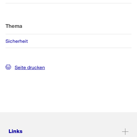
Thema
Sicherheit
Seite drucken
Links