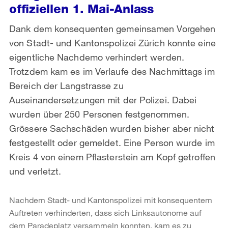
offiziellen 1. Mai-Anlass
Dank dem konsequenten gemeinsamen Vorgehen
von Stadt- und Kantonspolizei Zürich konnte eine
eigentliche Nachdemo verhindert werden.
Trotzdem kam es im Verlaufe des Nachmittags im
Bereich der Langstrasse zu
Auseinandersetzungen mit der Polizei. Dabei
wurden über 250 Personen festgenommen.
Grössere Sachschäden wurden bisher aber nicht
festgestellt oder gemeldet. Eine Person wurde im
Kreis 4 von einem Pflasterstein am Kopf getroffen
und verletzt.
Nachdem Stadt- und Kantonspolizei mit konsequentem
Auftreten verhinderten, dass sich Linksautonome auf
dem Paradeplatz versammeln konnten, kam es zu