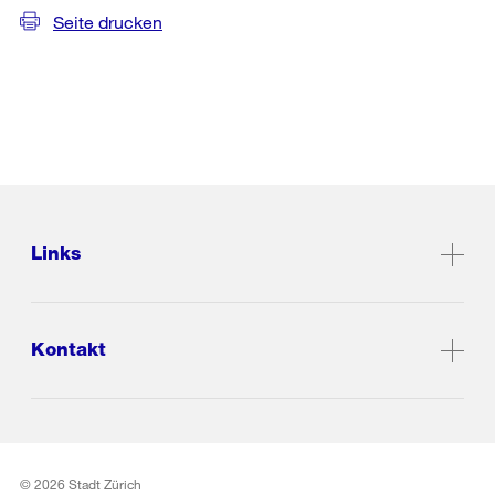
Seite drucken
Links
Kontakt
© 2026 Stadt Zürich