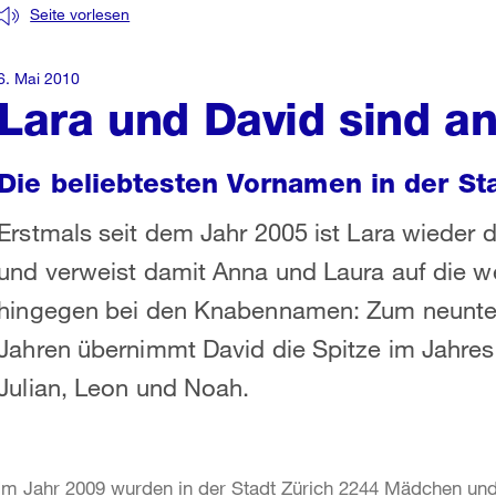
Seite vorlesen
6. Mai 2010
Lara und David sind an
Die beliebtesten Vornamen in der St
Erstmals seit dem Jahr 2005 ist Lara wieder
und verweist damit Anna und Laura auf die w
hingegen bei den Knabennamen: Zum neunten 
Jahren übernimmt David die Spitze im Jahres
Julian, Leon und Noah.
Im Jahr 2009 wurden in der Stadt Zürich 2244 Mädchen un