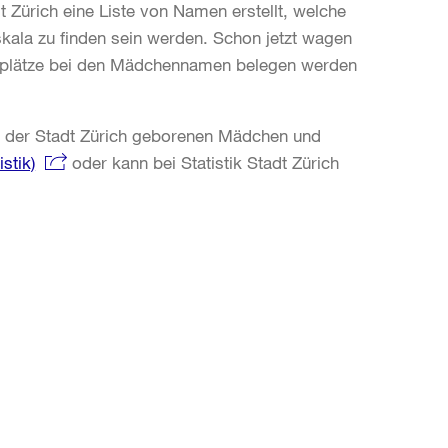
t Zürich eine Liste von Namen erstellt, welche
skala zu finden sein werden. Schon jetzt wagen
enplätze bei den Mädchennamen belegen werden
n der Stadt Zürich geborenen Mädchen und
stik)
oder kann bei Statistik Stadt Zürich