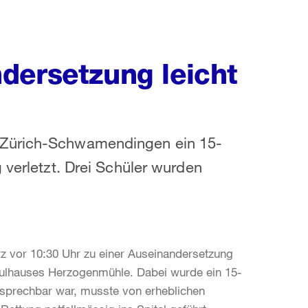
dersetzung leicht
 Zürich-Schwamendingen ein 15-
 verletzt. Drei Schüler wurden
z vor 10:30 Uhr zu einer Auseinandersetzung
ulhauses Herzogenmühle. Dabei wurde ein 15-
 ansprechbar war, musste von erheblichen