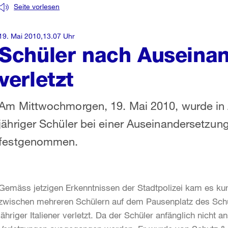
Seite vorlesen
19. Mai 2010,13.07 Uhr
Schüler nach Auseinan
verletzt
Am Mittwochmorgen, 19. Mai 2010, wurde in
jähriger Schüler bei einer Auseinandersetzung
festgenommen.
Gemäss jetzigen Erkenntnissen der Stadtpolizei kam es kur
zwischen mehreren Schülern auf dem Pausenplatz des Sch
jähriger Italiener verletzt. Da der Schüler anfänglich nicht