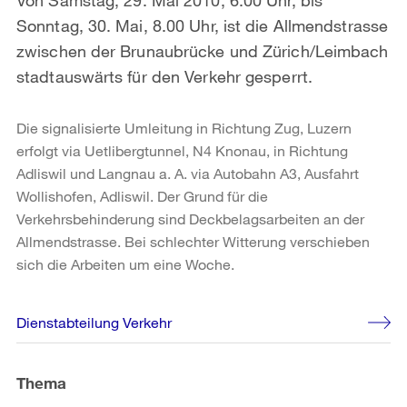
Sonntag, 30. Mai, 8.00 Uhr, ist die Allmendstrasse
zwischen der Brunaubrücke und Zürich/Leimbach
stadtauswärts für den Verkehr gesperrt.
Die signalisierte Umleitung in Richtung Zug, Luzern
erfolgt via Uetlibergtunnel, N4 Knonau, in Richtung
Adliswil und Langnau a. A. via Autobahn A3, Ausfahrt
Wollishofen, Adliswil. Der Grund für die
Verkehrsbehinderung sind Deckbelagsarbeiten an der
Allmendstrasse. Bei schlechter Witterung verschieben
sich die Arbeiten um eine Woche.
Weitere
Dienstabteilung Verkehr
Informationen
Thema