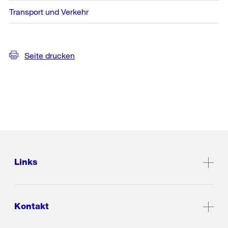
Transport und Verkehr
Seite drucken
Links
Kontakt