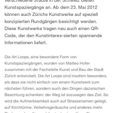
Kunstspaziergänge an. Ab dem 23. Mai 2012
können auch Zürichs Kunstwerke auf speziell
konzipierten Rundgängen besichtigt werden.
Diese Kunstwerke tragen neu auch einen QR-
Code, der den Kunstinteres-sierten spannende
Informationen liefert.
Die Art Loops, eine besondere Form von
Kunstspaziergängen, wurden von Matteo Hofer
zusammen mit der Fachstelle Kunst und Bau der Stadt
Zürich entwickelt. Die Art Loops sind insofern besonders,
als dass sie nicht einfach von einem Kunstwerk zum
nächsten führen, sondern auch den Dingen dazwischen
Beachtung schenken: der Weg ist sozusagen das Ziel. So
wird die Aufmerksamkeit auch auf Strassenamen gelegt,
auf Kirchtürme, Verkehrsgeräusche und anderes mehr.