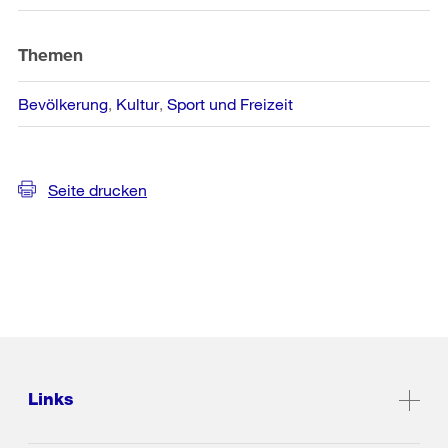
Themen
Bevölkerung
Kultur
Sport und Freizeit
Seite drucken
Links