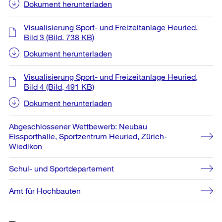
Dokument herunterladen
Visualisierung Sport- und Freizeitanlage Heuried,
Bild 3
(Bild, 738 KB)
Dokument herunterladen
Visualisierung Sport- und Freizeitanlage Heuried,
Bild 4
(Bild, 491 KB)
Dokument herunterladen
Abgeschlossener Wettbewerb: Neubau
Eissporthalle, Sportzentrum Heuried, Zürich-
Wiedikon
Schul- und Sportdepartement
Amt für Hochbauten