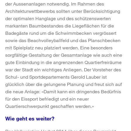
der Aussenanlagen notwendig. Im Rahmen des
Architekturwettbewerbs sollten unter Berücksichtigung
der optimalen Hanglage und des schützenswerten
markanten Baumbestandes die Liegeflächen für die
Badegäste rund um die Schwimmbecken vergrössert
sowie das Beachvolleyballfeld und das Planschbecken
mit Spielplatz neu platziert werden. Eine besonders
sorgfältige Gestaltung der Gesamtanlage wie auch eine
gute Einbindung in die angrenzenden Quartierfreiräume
war der Stadt ein wichtiges Anliegen. Der Vorsteher des
Schul- und Sportdepartements Gerold Lauber ist
glücklich über die gelungene Planung und freut sich auf
die neue Anlage: «Damit kann ein dringendes Bedürfnis
für den Eissport befriedigt und ein neuer
Quartierschwerpunkt geschaffen werden.»
Wie geht es weiter?