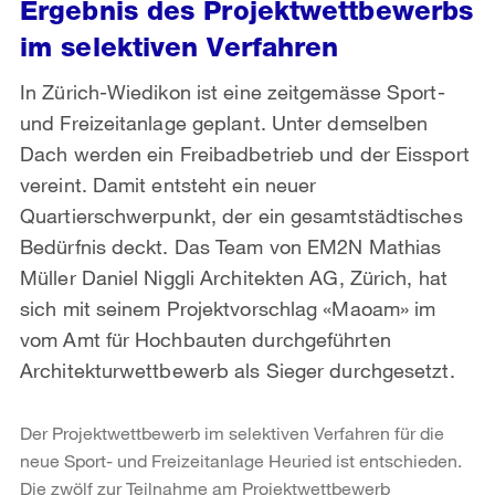
Ergebnis des Projektwettbewerbs
im selektiven Verfahren
In Zürich-Wiedikon ist eine zeitgemässe Sport-
und Freizeitanlage geplant. Unter demselben
Dach werden ein Freibadbetrieb und der Eissport
vereint. Damit entsteht ein neuer
Quartierschwerpunkt, der ein gesamtstädtisches
Bedürfnis deckt. Das Team von EM2N Mathias
Müller Daniel Niggli Architekten AG, Zürich, hat
sich mit seinem Projektvorschlag «Maoam» im
vom Amt für Hochbauten durchgeführten
Architekturwettbewerb als Sieger durchgesetzt.
Der Projektwettbewerb im selektiven Verfahren für die
neue Sport- und Freizeitanlage Heuried ist entschieden.
Die zwölf zur Teilnahme am Projektwettbewerb