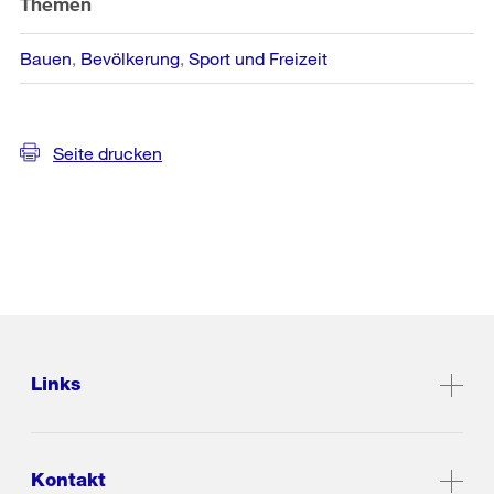
Themen
Bauen
Bevölkerung
Sport und Freizeit
Seite drucken
Links
Kontakt