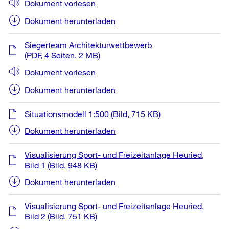
Dokument vorlesen
Dokument herunterladen
Siegerteam Architekturwettbewerb
(PDF, 4 Seiten, 2 MB)
Dokument vorlesen
Dokument herunterladen
Situationsmodell 1:500
(Bild, 715 KB)
Dokument herunterladen
Visualisierung Sport- und Freizeitanlage Heuried,
Bild 1
(Bild, 948 KB)
Dokument herunterladen
Visualisierung Sport- und Freizeitanlage Heuried,
Bild 2
(Bild, 751 KB)