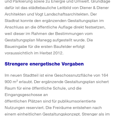
und Parkierung sowie zu Energie und Umwelt. Grundlage
dafür ist das städtebauliche Leitbild von Diener & Diener
Architekten und Vogt Landschaftsarchitekten. Der
Stadtrat konnte den ergänzenden Gestaltungsplan im
Anschluss an die öffentliche Auflage direkt festsetzen,
weil dieser im Rahmen der Bestimmungen vom
Gestaltungsplan Manegg aufgestellt wurde. Die
Baueingabe für die ersten Baufelder erfolgt
voraussichtlich im Herbst 2012.
Strengere energetische Vorgaben
Im neuen Stadtteil ist eine Geschossnutzfläche von 164
900 m² erlaubt. Der ergänzende Gestaltungsplan sichert
Raum für eine öffentliche Schule, und die
Eingangsgeschosse an
öffentlichen Plätzen sind für publikumsorientierte
Nutzungen reserviert. Die Freiräume entstehen nach
einem einheitlichen Gestaltungskonzept. Strenger als im