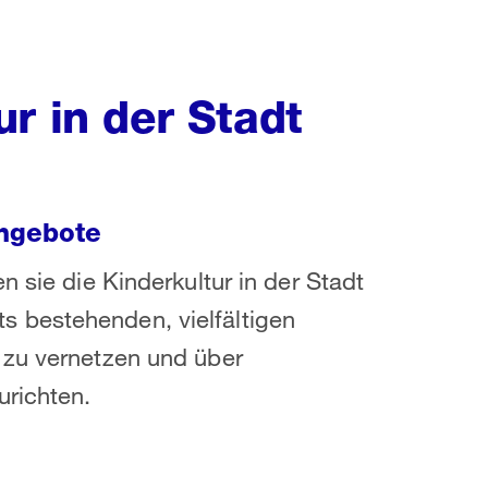
r in der Stadt
ngebote
n sie die Kinderkultur in der Stadt
eits bestehenden, vielfältigen
 zu vernetzen und über
urichten.