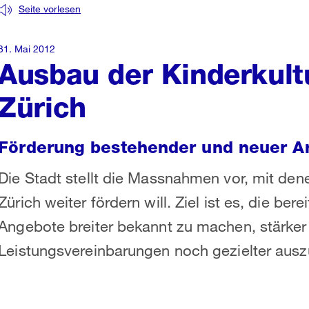
Seite vorlesen
31. Mai 2012
Ausbau der Kinderkultu
Zürich
Förderung bestehender und neuer A
Die Stadt stellt die Massnahmen vor, mit dene
Zürich weiter fördern will. Ziel ist es, die ber
Angebote breiter bekannt zu machen, stärker
Leistungsvereinbarungen noch gezielter ausz