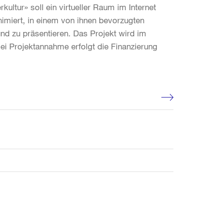
rkultur» soll ein virtueller Raum im Internet
imiert, in einem von ihnen bevorzugten
nd zu präsentieren. Das Projekt wird im
i Projektannahme erfolgt die Finanzierung