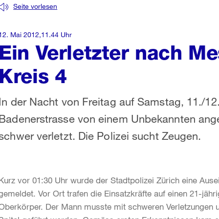
Seite vorlesen
12. Mai 2012,11.44 Uhr
Ein Verletzter nach Me
Kreis 4
In der Nacht von Freitag auf Samstag, 11./12
Badenerstrasse von einem Unbekannten angeg
schwer verletzt. Die Polizei sucht Zeugen.
Kurz vor 01:30 Uhr wurde der Stadtpolizei Zürich eine Aus
gemeldet. Vor Ort trafen die Einsatzkräfte auf einen 21-jä
Oberkörper. Der Mann musste mit schweren Verletzungen 