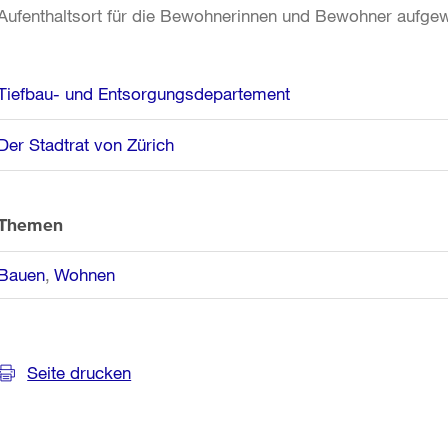
Aufenthaltsort für die Bewohnerinnen und Bewohner aufgew
Weitere
Tiefbau- und Entsorgungsdepartement
Informationen
Der Stadtrat von Zürich
Themen
Bauen
Wohnen
Seite drucken