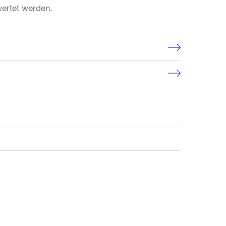
ertet werden.