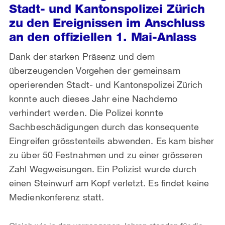
Stadt- und Kantonspolizei Zürich
zu den Ereignissen im Anschluss
an den offiziellen 1. Mai-Anlass
Dank der starken Präsenz und dem
überzeugenden Vorgehen der gemeinsam
operierenden Stadt- und Kantonspolizei Zürich
konnte auch dieses Jahr eine Nachdemo
verhindert werden. Die Polizei konnte
Sachbeschädigungen durch das konsequente
Eingreifen grösstenteils abwenden. Es kam bisher
zu über 50 Festnahmen und zu einer grösseren
Zahl Wegweisungen. Ein Polizist wurde durch
einen Steinwurf am Kopf verletzt. Es findet keine
Medienkonferenz statt.