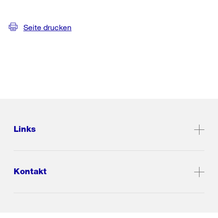
Seite drucken
Links
Kontakt