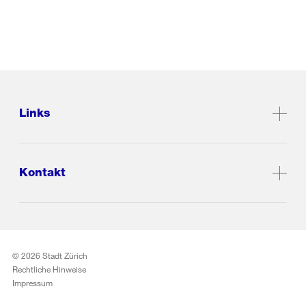
Links
Kontakt
© 2026 Stadt Zürich
Rechtliche Hinweise
Impressum