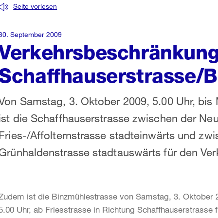
Seite vorlesen
30. September 2009
Verkehrsbeschränkun
Schaffhauserstrasse/B
Von Samstag, 3. Oktober 2009, 5.00 Uhr, bis 
ist die Schaffhauserstrasse zwischen der Ne
Fries-/Affolternstrasse stadteinwärts und zwi
Grünhaldenstrasse stadtauswärts für den Verk
Zudem ist die Binzmühlestrasse von Samstag, 3. Oktober 2
5.00 Uhr, ab Friesstrasse in Richtung Schaffhauserstrasse f