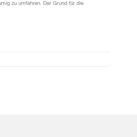
äumig zu umfahren. Der Grund für die