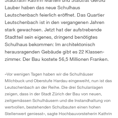
Lauber haben das neue Schulhaus
Leutschenbach feierlich eröffnet. Das Quartier
Leutschenbach ist in den vergangenen Jahren
stark gewachsen. Jetzt hat der aufstrebende
Stadtteil sein eigenes, dringend benötigtes
Schulhaus bekommen: Im architektonisch
herausragenden Gebäude gibt es 22 Klassen-
zimmer. Der Bau kostete 56,5 Millionen Franken.
«Vor wenigen Tagen haben wir die Schulhäuser
Milchbuck und Oberstufe Hardau eingeweiht, nun ist das
Leutschenbach an der Reihe. Die drei Schulanlagen
zeigen, dass in der Stadt Zürich der Bau von neuen,
zeitgemässen Schulhäusern und die Instandhaltung von
wertvollen, bestehenden Schulbauten einen hohen
Stellenwert geniesst», sagte Hochbauvorsteherin Kathrin