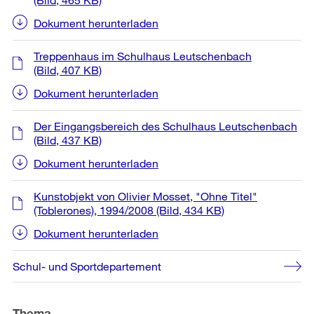
Dokument herunterladen
Treppenhaus im Schulhaus Leutschenbach
(Bild, 407 KB)
Dokument herunterladen
Der Eingangsbereich des Schulhaus Leutschenbach
(Bild, 437 KB)
Dokument herunterladen
Kunstobjekt von Olivier Mosset, "Ohne Titel"
(Toblerones), 1994/2008
(Bild, 434 KB)
Dokument herunterladen
Schul- und Sportdepartement
Thema