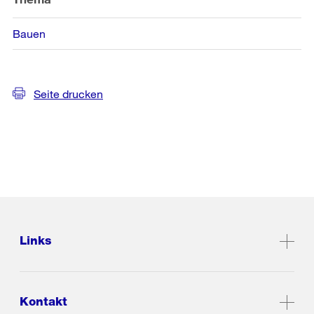
Bauen
Seite drucken
Links
Kontakt