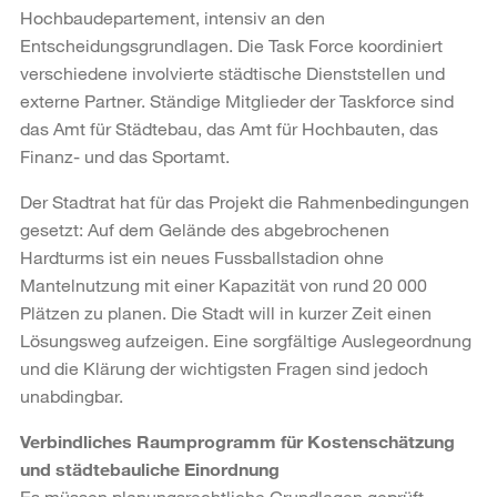
Hochbaudepartement, intensiv an den
Entscheidungsgrundlagen. Die Task Force koordiniert
verschiedene involvierte städtische Dienststellen und
externe Partner. Ständige Mitglieder der Taskforce sind
das Amt für Städtebau, das Amt für Hochbauten, das
Finanz- und das Sportamt.
Der Stadtrat hat für das Projekt die Rahmenbedingungen
gesetzt: Auf dem Gelände des abgebrochenen
Hardturms ist ein neues Fussballstadion ohne
Mantelnutzung mit einer Kapazität von rund 20 000
Plätzen zu planen. Die Stadt will in kurzer Zeit einen
Lösungsweg aufzeigen. Eine sorgfältige Auslegeordnung
und die Klärung der wichtigsten Fragen sind jedoch
unabdingbar.
Verbindliches Raumprogramm für Kostenschätzung
und städtebauliche Einordnung
Es müssen planungsrechtliche Grundlagen geprüft