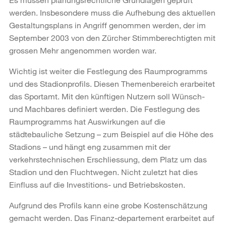
werden. Insbesondere muss die Aufhebung des aktuellen
Gestaltungsplans in Angriff genommen werden, der im
September 2003 von den Zürcher Stimmberechtigten mit
grossen Mehr angenommen worden war.
Wichtig ist weiter die Festlegung des Raumprogramms
und des Stadionprofils. Diesen Themenbereich erarbeitet
das Sportamt. Mit den künftigen Nutzern soll Wünsch-
und Machbares definiert werden. Die Festlegung des
Raumprogramms hat Auswirkungen auf die
städtebauliche Setzung – zum Beispiel auf die Höhe des
Stadions – und hängt eng zusammen mit der
verkehrstechnischen Erschliessung, dem Platz um das
Stadion und den Fluchtwegen. Nicht zuletzt hat dies
Einfluss auf die Investitions- und Betriebskosten.
Aufgrund des Profils kann eine grobe Kostenschätzung
gemacht werden. Das Finanz-departement erarbeitet auf