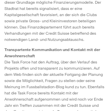
dieser Grundlage mögliche Finanzierungsmodelle. Der
Stadtrat hat bereits signalisiert, dass er eine
Kapitalgesellschaft favorisiert, an der sich die Clubs
sowie private Gross- und Kleininvestoren beteiligen
können. Das Finanzdepartement führt auch bereits
Verhandlungen mit der Credit Suisse betreffend des
notwendigen Land- und Nutzungsabtauschs.
Transpartente Kommunikation und Kontakt mit der
Anwohnerschaft
Die Task Force hat den Auftrag, über den Verlauf des
Projekts offen und transparent zu kommunizieren. Auf
dem Web finden sich der aktuelle Fortgang der Planung
sowie die Möglichkeit, Fragen zu stellen oder seine
Meinung im Fussballstadion-Blog kund zu tun. Ebenfalls
hat die Task Force bereits Kontakt mit der
Anwohnerschaft aufgenommen und wird noch vor Ende
Jahr ein Treffen zusammen mit der Credit Suisse und