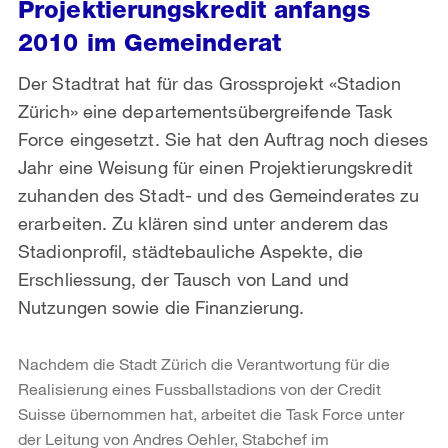
Projektierungskredit anfangs
2010 im Gemeinderat
Der Stadtrat hat für das Grossprojekt «Stadion
Zürich» eine departementsübergreifende Task
Force eingesetzt. Sie hat den Auftrag noch dieses
Jahr eine Weisung für einen Projektierungskredit
zuhanden des Stadt- und des Gemeinderates zu
erarbeiten. Zu klären sind unter anderem das
Stadionprofil, städtebauliche Aspekte, die
Erschliessung, der Tausch von Land und
Nutzungen sowie die Finanzierung.
Nachdem die Stadt Zürich die Verantwortung für die
Realisierung eines Fussballstadions von der Credit
Suisse übernommen hat, arbeitet die Task Force unter
der Leitung von Andres Oehler, Stabchef im