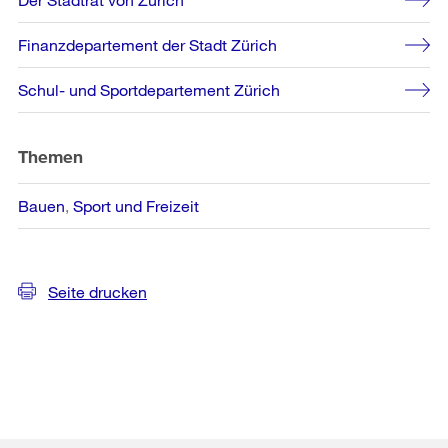
Informationen
Finanzdepartement der Stadt Zürich
Schul- und Sportdepartement Zürich
Themen
Bauen
Sport und Freizeit
Seite drucken