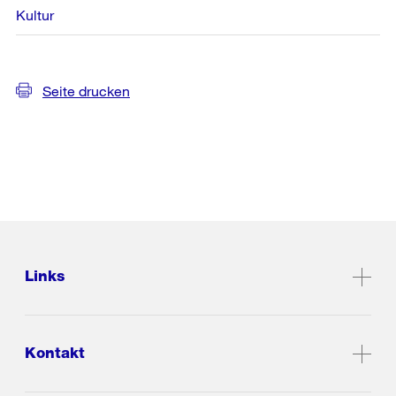
Kultur
Seite drucken
Links
Kontakt