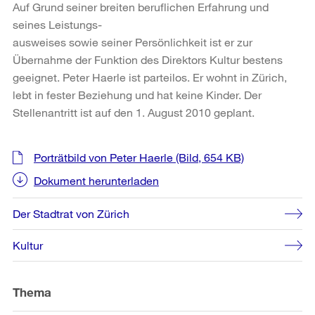
Auf Grund seiner breiten beruflichen Erfahrung und
seines Leistungs-
ausweises sowie seiner Persönlichkeit ist er zur
Übernahme der Funktion des Direktors Kultur bestens
geeignet. Peter Haerle ist parteilos. Er wohnt in Zürich,
lebt in fester Beziehung und hat keine Kinder. Der
Stellenantritt ist auf den 1. August 2010 geplant.
Weitere
Porträtbild von Peter Haerle
(Bild, 654 KB)
Informationen
Dokument herunterladen
Der Stadtrat von Zürich
Kultur
Thema