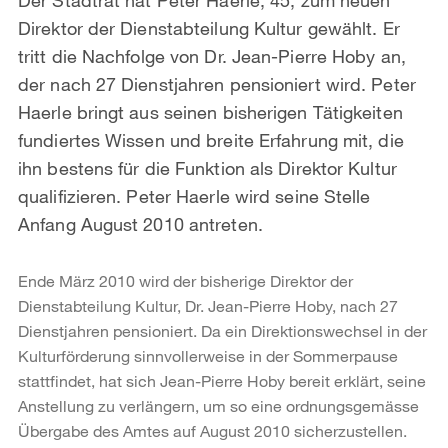
Direktor der Dienstabteilung Kultur gewählt. Er
tritt die Nachfolge von Dr. Jean-Pierre Hoby an,
der nach 27 Dienstjahren pensioniert wird. Peter
Haerle bringt aus seinen bisherigen Tätigkeiten
fundiertes Wissen und breite Erfahrung mit, die
ihn bestens für die Funktion als Direktor Kultur
qualifizieren. Peter Haerle wird seine Stelle
Anfang August 2010 antreten.
Ende März 2010 wird der bisherige Direktor der
Dienstabteilung Kultur, Dr. Jean-Pierre Hoby, nach 27
Dienstjahren pensioniert. Da ein Direktionswechsel in der
Kulturförderung sinnvollerweise in der Sommerpause
stattfindet, hat sich Jean-Pierre Hoby bereit erklärt, seine
Anstellung zu verlängern, um so eine ordnungsgemässe
Übergabe des Amtes auf August 2010 sicherzustellen.