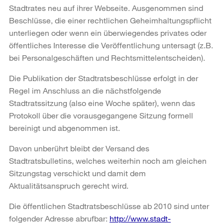
Stadtrates neu auf ihrer Webseite. Ausgenommen sind
Beschlüsse, die einer rechtlichen Geheimhaltungspflicht
unterliegen oder wenn ein überwiegendes privates oder
öffentliches Interesse die Veröffentlichung untersagt (z.B.
bei Personalgeschäften und Rechtsmittelentscheiden).
Die Publikation der Stadtratsbeschlüsse erfolgt in der
Regel im Anschluss an die nächstfolgende
Stadtratssitzung (also eine Woche später), wenn das
Protokoll über die vorausgegangene Sitzung formell
bereinigt und abgenommen ist.
Davon unberührt bleibt der Versand des
Stadtratsbulletins, welches weiterhin noch am gleichen
Sitzungstag verschickt und damit dem
Aktualitätsanspruch gerecht wird.
Die öffentlichen Stadtratsbeschlüsse ab 2010 sind unter
folgender Adresse abrufbar:
http://www.stadt-