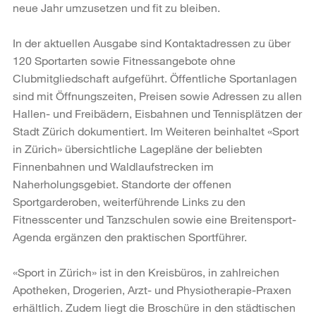
neue Jahr umzusetzen und fit zu bleiben.
In der aktuellen Ausgabe sind Kontaktadressen zu über
120 Sportarten sowie Fitnessangebote ohne
Clubmitgliedschaft aufgeführt. Öffentliche Sportanlagen
sind mit Öffnungszeiten, Preisen sowie Adressen zu allen
Hallen- und Freibädern, Eisbahnen und Tennisplätzen der
Stadt Zürich dokumentiert. Im Weiteren beinhaltet «Sport
in Zürich» übersichtliche Lagepläne der beliebten
Finnenbahnen und Waldlaufstrecken im
Naherholungsgebiet. Standorte der offenen
Sportgarderoben, weiterführende Links zu den
Fitnesscenter und Tanzschulen sowie eine Breitensport-
Agenda ergänzen den praktischen Sportführer.
«Sport in Zürich» ist in den Kreisbüros, in zahlreichen
Apotheken, Drogerien, Arzt- und Physiotherapie-Praxen
erhältlich. Zudem liegt die Broschüre in den städtischen