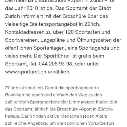
das Jahr 2010 ist da. Das Sportamt der Stadt
Zürich informiert mit der Broschüre über das
vielseitige Breitensportangebot in Zürich.
Kontaktadressen zu über 120 Sportarten und
Sportvereinen, Lagepläne und Öffnungszeiten der
öffentlichen Sportanlagen, eine Sportagenda und
vieles mehr. Der Sportführer ist gratis beim
Sportamt, Tel. 044 206 93 93, oder unter
www.sportamt.ch erhältlich.
Zürich ist sportlich. Damit die sportbegeisterte
Bevölkerung rasch und einfach den Weg zu den
zahlreichen Sportangebote der Limmatstadt findet, gibt
das Sportamt jährlich die Broschüre «Sport in Zürich»
heraus. Darin finden aktive Menschen jeden Alters
zahlreiche Angebote, um die sportlichen Vorsätze fürs