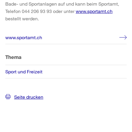
Bade- und Sportanlagen auf und kann beim Sportamt,
Telefon 044 206 93 93 oder unter
www.sportamt.ch
bestellt werden.
Weitere
www.sportamt.ch
Informationen
Thema
Sport und Freizeit
Seite drucken