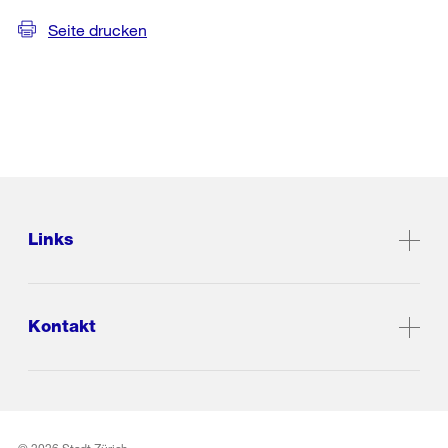
Seite drucken
Links
Kontakt
© 2026 Stadt Zürich