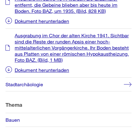
entfernt, die Gebeine blieben aber bis heute im
Boden. Foto BAZ, um 1935.
(Bild, 828 KB)
Dokument herunterladen
Ausgrabung im Chor der alten Kirche 1941. Sichtbar
sind die Reste der runden Apsis einer hoch-
mittelalterlichen Vorgängerkirche. Ihr Boden besteht
aus Platten von einer römischen Hypokaustheizung.
Foto BAZ.
(Bild, 1 MB)
Dokument herunterladen
Stadtarchäologie
Thema
Bauen