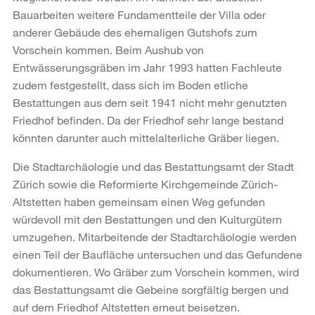
Bauarbeiten weitere Fundamentteile der Villa oder
anderer Gebäude des ehemaligen Gutshofs zum
Vorschein kommen. Beim Aushub von
Entwässerungsgräben im Jahr 1993 hatten Fachleute
zudem festgestellt, dass sich im Boden etliche
Bestattungen aus dem seit 1941 nicht mehr genutzten
Friedhof befinden. Da der Friedhof sehr lange bestand
könnten darunter auch mittelalterliche Gräber liegen.
Die Stadtarchäologie und das Bestattungsamt der Stadt
Zürich sowie die Reformierte Kirchgemeinde Zürich-
Altstetten haben gemeinsam einen Weg gefunden
würdevoll mit den Bestattungen und den Kulturgütern
umzugehen. Mitarbeitende der Stadtarchäologie werden
einen Teil der Baufläche untersuchen und das Gefundene
dokumentieren. Wo Gräber zum Vorschein kommen, wird
das Bestattungsamt die Gebeine sorgfältig bergen und
auf dem Friedhof Altstetten erneut beisetzen.