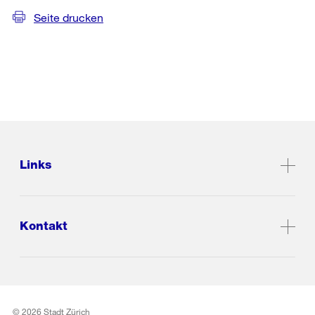
Seite drucken
Links
Kontakt
© 2026 Stadt Zürich