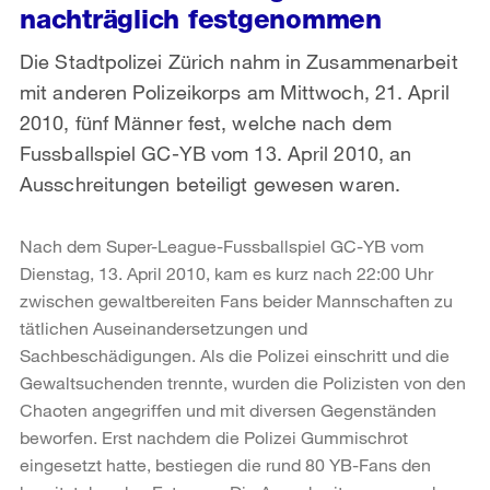
nachträglich festgenommen
Die Stadtpolizei Zürich nahm in Zusammenarbeit
mit anderen Polizeikorps am Mittwoch, 21. April
2010, fünf Männer fest, welche nach dem
Fussballspiel GC-YB vom 13. April 2010, an
Ausschreitungen beteiligt gewesen waren.
Nach dem Super-League-Fussballspiel GC-YB vom
Dienstag, 13. April 2010, kam es kurz nach 22:00 Uhr
zwischen gewaltbereiten Fans beider Mannschaften zu
tätlichen Auseinandersetzungen und
Sachbeschädigungen. Als die Polizei einschritt und die
Gewaltsuchenden trennte, wurden die Polizisten von den
Chaoten angegriffen und mit diversen Gegenständen
beworfen. Erst nachdem die Polizei Gummischrot
eingesetzt hatte, bestiegen die rund 80 YB-Fans den