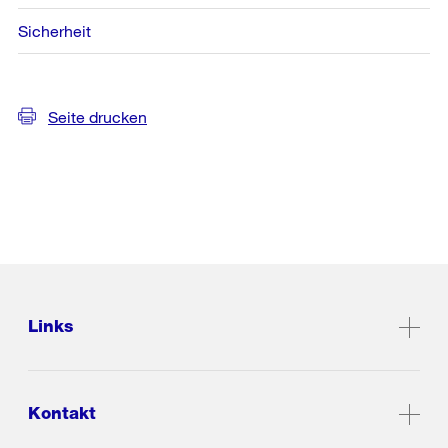
Sicherheit
Seite drucken
Links
Kontakt