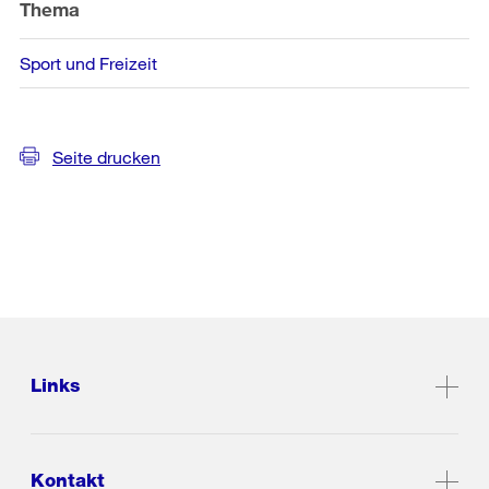
Thema
Sport und Freizeit
Seite drucken
Links
Kontakt