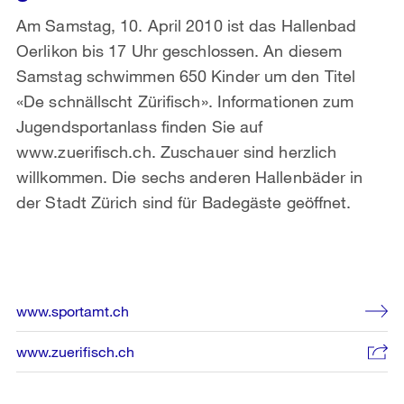
Am Samstag, 10. April 2010 ist das Hallenbad
Oerlikon bis 17 Uhr geschlossen. An diesem
Samstag schwimmen 650 Kinder um den Titel
«De schnällscht Zürifisch». Informationen zum
Jugendsportanlass finden Sie auf
www.zuerifisch.ch. Zuschauer sind herzlich
willkommen. Die sechs anderen Hallenbäder in
der Stadt Zürich sind für Badegäste geöffnet.
Weitere
www.sportamt.ch
Informationen
www.zuerifisch.ch