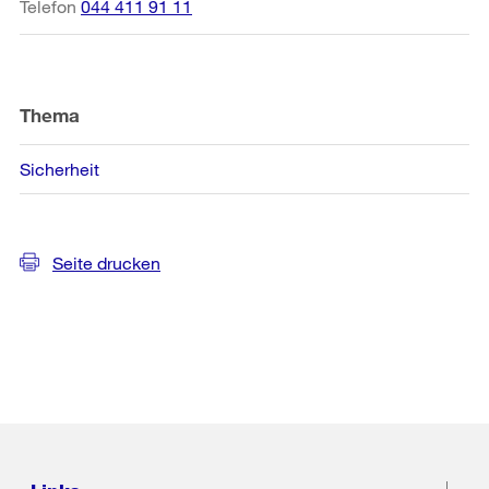
Telefon
044 411 91 11
Thema
Sicherheit
Seite drucken