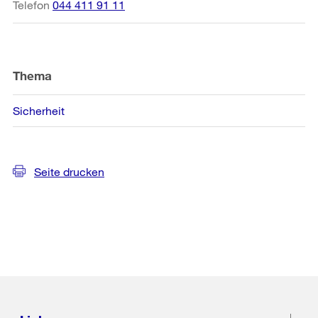
Telefon
044 411 91 11
Thema
Sicherheit
Seite drucken