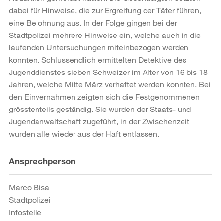
dabei für Hinweise, die zur Ergreifung der Täter führen,
eine Belohnung aus. In der Folge gingen bei der
Stadtpolizei mehrere Hinweise ein, welche auch in die
laufenden Untersuchungen miteinbezogen werden
konnten. Schlussendlich ermittelten Detektive des
Jugenddienstes sieben Schweizer im Alter von 16 bis 18
Jahren, welche Mitte März verhaftet werden konnten. Bei
den Einvernahmen zeigten sich die Festgenommenen
grösstenteils geständig. Sie wurden der Staats- und
Jugendanwaltschaft zugeführt, in der Zwischenzeit
wurden alle wieder aus der Haft entlassen.
Weitere
Ansprechperson
Informationen
Marco Bisa
Stadtpolizei
Infostelle