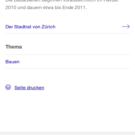
2010 und dauern etwa bis Ende 2011.
Weitere
Der Stadtrat von Zürich
Informationen
Thema
Bauen
Seite drucken