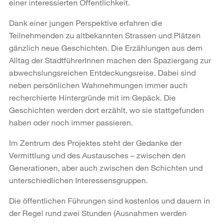
einer interessierten Öffentlichkeit.
Dank einer jungen Perspektive erfahren die
Teilnehmenden zu altbekannten Strassen und Plätzen
gänzlich neue Geschichten. Die Erzählungen aus dem
Alltag der StadtführerInnen machen den Spaziergang zur
abwechslungsreichen Entdeckungsreise. Dabei sind
neben persönlichen Wahrnehmungen immer auch
recherchierte Hintergründe mit im Gepäck. Die
Geschichten werden dort erzählt, wo sie stattgefunden
haben oder noch immer passieren.
Im Zentrum des Projektes steht der Gedanke der
Vermittlung und des Austausches – zwischen den
Generationen, aber auch zwischen den Schichten und
unterschiedlichen Interessensgruppen.
Die öffentlichen Führungen sind kostenlos und dauern in
der Regel rund zwei Stunden (Ausnahmen werden