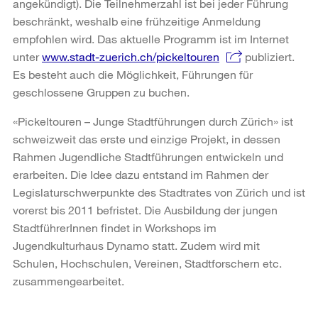
angekündigt). Die Teilnehmerzahl ist bei jeder Führung
beschränkt, weshalb eine frühzeitige Anmeldung
empfohlen wird. Das aktuelle Programm ist im Internet
unter
www.stadt-zuerich.ch/pickeltouren
publiziert.
Es besteht auch die Möglichkeit, Führungen für
geschlossene Gruppen zu buchen.
«Pickeltouren – Junge Stadtführungen durch Zürich» ist
schweizweit das erste und einzige Projekt, in dessen
Rahmen Jugendliche Stadtführungen entwickeln und
erarbeiten. Die Idee dazu entstand im Rahmen der
Legislaturschwerpunkte des Stadtrates von Zürich und ist
vorerst bis 2011 befristet. Die Ausbildung der jungen
StadtführerInnen findet in Workshops im
Jugendkulturhaus Dynamo statt. Zudem wird mit
Schulen, Hochschulen, Vereinen, Stadtforschern etc.
zusammengearbeitet.