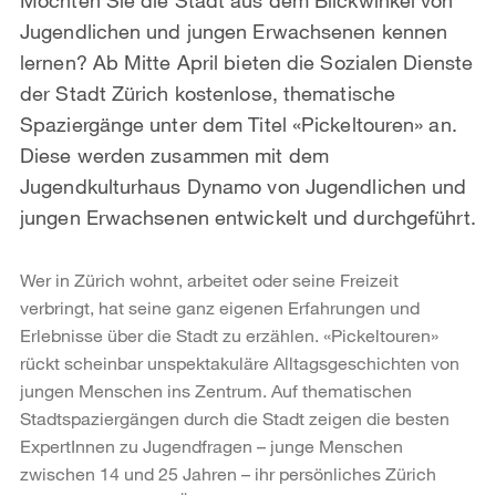
Jugendlichen und jungen Erwachsenen kennen
lernen? Ab Mitte April bieten die Sozialen Dienste
der Stadt Zürich kostenlose, thematische
Spaziergänge unter dem Titel «Pickeltouren» an.
Diese werden zusammen mit dem
Jugendkulturhaus Dynamo von Jugendlichen und
jungen Erwachsenen entwickelt und durchgeführt.
Wer in Zürich wohnt, arbeitet oder seine Freizeit
verbringt, hat seine ganz eigenen Erfahrungen und
Erlebnisse über die Stadt zu erzählen. «Pickeltouren»
rückt scheinbar unspektakuläre Alltagsgeschichten von
jungen Menschen ins Zentrum. Auf thematischen
Stadtspaziergängen durch die Stadt zeigen die besten
ExpertInnen zu Jugendfragen – junge Menschen
zwischen 14 und 25 Jahren – ihr persönliches Zürich