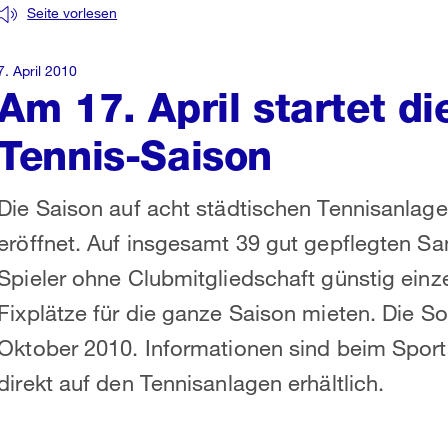
Seite vorlesen
7. April 2010
Am 17. April startet d
Tennis-Saison
Die Saison auf acht städtischen Tennisanlag
eröffnet. Auf insgesamt 39 gut gepflegten S
Spieler ohne Clubmitgliedschaft günstig ein
Fixplätze für die ganze Saison mieten. Die 
Oktober 2010. Informationen sind beim Spor
direkt auf den Tennisanlagen erhältlich.