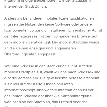
Plattform und denselben Daten wie der Stadtplan im
Internet der Stadt Zürich.
Anders als bei anderen mobilen Kartenapplikationen
müssen die Nutzenden keine Software oder andere
Komponenten vorgängig installieren. Ein einfacher Aufruf
der Internetadresse mit dem vorhandenen Browser auf
dem mobilen Gerät genügt. Der mobile Stadtplan wurde
an die kleinen Anzeigen und langsameren
Übertragungsraten angepasst.
Wer eine Adresse in der Stadt Zürich sucht, ruft den
mobilen Stadtplan auf, wählt «Suche nach Adresse» und
gibt die Adresse ein. Die gewünschte Adresse erscheint
als Kreis auf der Karte. Über einen roten
Informationsknopf sind weitere Informationen zu der
gesuchten Adresse abrufbar. Als Kartenhintergrund
wählbar sind der Stadtplan, das Luftbild oder der