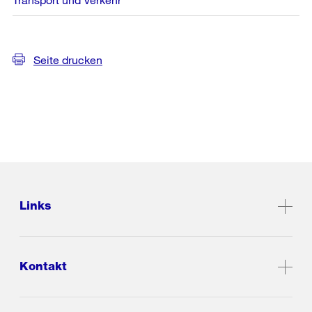
Seite drucken
Links
Kontakt