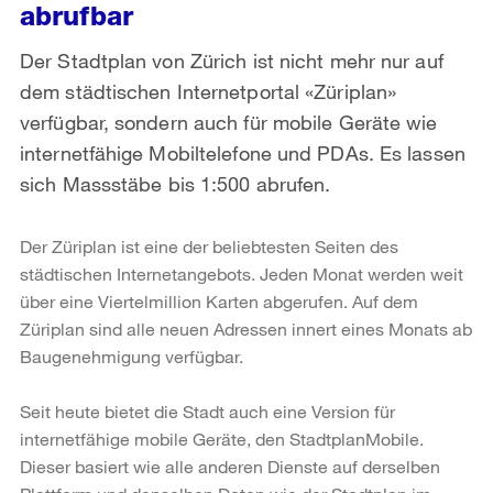
abrufbar
Der Stadtplan von Zürich ist nicht mehr nur auf
dem städtischen Internetportal «Züriplan»
verfügbar, sondern auch für mobile Geräte wie
internetfähige Mobiltelefone und PDAs. Es lassen
sich Massstäbe bis 1:500 abrufen.
Der Züriplan ist eine der beliebtesten Seiten des
städtischen Internetangebots. Jeden Monat werden weit
über eine Viertelmillion Karten abgerufen. Auf dem
Züriplan sind alle neuen Adressen innert eines Monats ab
Baugenehmigung verfügbar.
Seit heute bietet die Stadt auch eine Version für
internetfähige mobile Geräte, den StadtplanMobile.
Dieser basiert wie alle anderen Dienste auf derselben