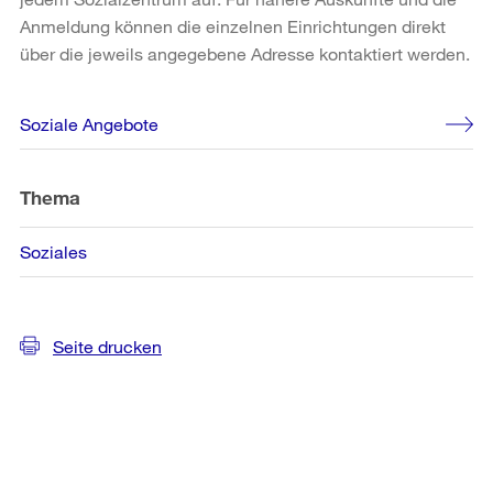
Anmeldung können die einzelnen Einrichtungen direkt
über die jeweils angegebene Adresse kontaktiert werden.
Weitere
Soziale Angebote
Informationen
Thema
Soziales
Seite drucken