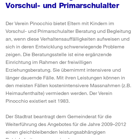
Vorschul- und Primarschulalter
Der Verein Pinocchio bietet Eltern mit Kindern im
Vorschul- und Primarschulalter Beratung und Begleitung
an, wenn diese Verhaltensauffälligkeiten aufweisen und
sich in deren Entwicklung schwerwiegende Probleme
zeigen. Die Beratungsstelle ist eine ergänzende
Einrichtung im Rahmen der freiwilligen
Erziehungsberatung. Sie übernimmt intensivere und
länger dauernde Fälle. Mit ihren Leistungen können in
den meisten Fällen kostenintensivere Massnahmen (z.B.
Heimaufenthalte) vermieden werden. Der Verein
Pinocchio existiert seit 1983.
Der Stadtrat beantragt dem Gemeinderat für die
Weiterführung des Angebotes für die Jahre 2009–2012
einen gleichbleibenden leistungsabhängigen