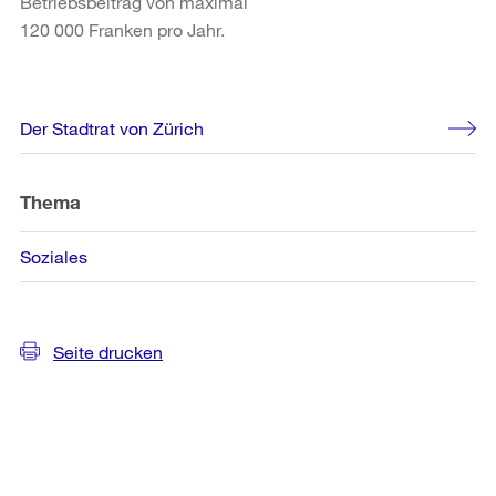
Betriebsbeitrag von maximal
120 000 Franken pro Jahr.
Weitere
Der Stadtrat von Zürich
Informationen
Thema
Soziales
Seite drucken