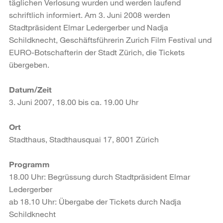
täglichen Verlosung wurden und werden laufend
schriftlich informiert. Am 3. Juni 2008 werden
Stadtpräsident Elmar Ledergerber und Nadja
Schildknecht, Geschäftsführerin Zurich Film Festival und
EURO-Botschafterin der Stadt Zürich, die Tickets
übergeben.
Datum/Zeit
3. Juni 2007, 18.00 bis ca. 19.00 Uhr
Ort
Stadthaus, Stadthausquai 17, 8001 Zürich
Programm
18.00 Uhr: Begrüssung durch Stadtpräsident Elmar
Ledergerber
ab 18.10 Uhr: Übergabe der Tickets durch Nadja
Schildknecht