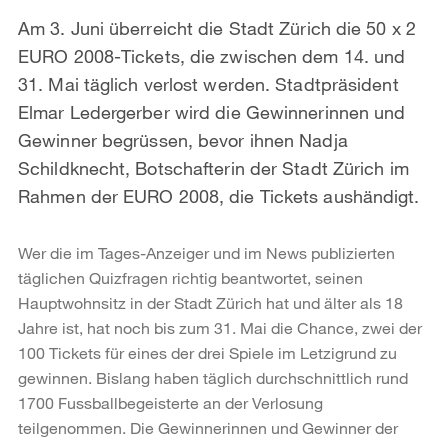
Am 3. Juni überreicht die Stadt Zürich die 50 x 2
EURO 2008-Tickets, die zwischen dem 14. und
31. Mai täglich verlost werden. Stadtpräsident
Elmar Ledergerber wird die Gewinnerinnen und
Gewinner begrüssen, bevor ihnen Nadja
Schildknecht, Botschafterin der Stadt Zürich im
Rahmen der EURO 2008, die Tickets aushändigt.
Wer die im Tages-Anzeiger und im News publizierten
täglichen Quizfragen richtig beantwortet, seinen
Hauptwohnsitz in der Stadt Zürich hat und älter als 18
Jahre ist, hat noch bis zum 31. Mai die Chance, zwei der
100 Tickets für eines der drei Spiele im Letzigrund zu
gewinnen. Bislang haben täglich durchschnittlich rund
1700 Fussballbegeisterte an der Verlosung
teilgenommen. Die Gewinnerinnen und Gewinner der