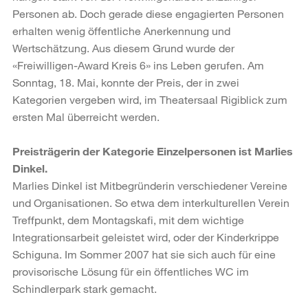
Personen ab. Doch gerade diese engagierten Personen
erhalten wenig öffentliche Anerkennung und
Wertschätzung. Aus diesem Grund wurde der
«Freiwilligen-Award Kreis 6» ins Leben gerufen. Am
Sonntag, 18. Mai, konnte der Preis, der in zwei
Kategorien vergeben wird, im Theatersaal Rigiblick zum
ersten Mal überreicht werden.
Preisträgerin der Kategorie Einzelpersonen ist Marlies
Dinkel.
Marlies Dinkel ist Mitbegründerin verschiedener Vereine
und Organisationen. So etwa dem interkulturellen Verein
Treffpunkt, dem Montagskafi, mit dem wichtige
Integrationsarbeit geleistet wird, oder der Kinderkrippe
Schiguna. Im Sommer 2007 hat sie sich auch für eine
provisorische Lösung für ein öffentliches WC im
Schindlerpark stark gemacht.