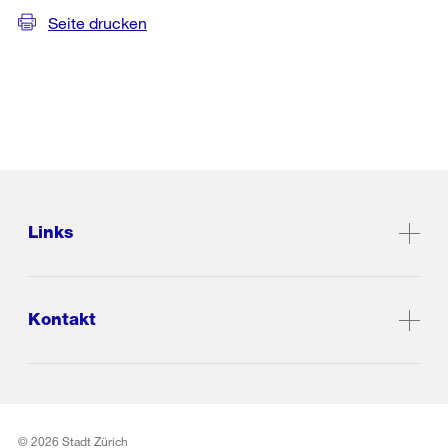
Seite drucken
Links
Kontakt
© 2026 Stadt Zürich