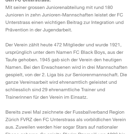
Mit seiner grossen Juniorenabteilung mit rund 180
Junioren in zehn Junioren-Mannschaften leistet der FC
Unterstrass einen wichtigen Beitrag zur Integration und
Prävention in der Jugendarbeit.
Der Verein zählt heute 472 Mitglieder und wurde 1921,
ursprünglich unter dem Namen FC Black Boys, aus der
Taufe gehoben. 1945 gab sich der Verein den heutigen
Namen. Bei den Erwachsenen wird in drei Mannschaften
gespielt, von der 2. Liga bis zur Seniorenmannschaft. Die
ganze Vereinsarbeit wird ehrenamtlich geleistet und
schliesslich sind 29 ehrenamtliche Trainer und
Trainerinnen für den Verein im Einsatz.
Bereits zwei Mal zeichnete der Fussballverband Region
Zürich FVRZ den FC Unterstrass als vorbildlichen Verein
aus. Zuweilen werden hier sogar Stars auf nationaler