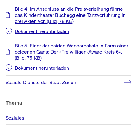
Bild 4: Im Anschluss an die Preisverleihung führte
das Kindertheater Buchegg eine Tanzvorführung in
drei Akten vor.
(Bild, 78 KB)
Dokument herunterladen
Bild 5: Einer der beiden Wanderpokale in Form einer
goldenen Gans: Der «Freiwilligen-Award Kreis 6».
(Bild, 75 KB)
Dokument herunterladen
Soziale Dienste der Stadt Zürich
Thema
Soziales