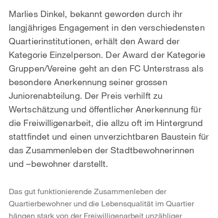
Marlies Dinkel, bekannt geworden durch ihr
langjähriges Engagement in den verschiedensten
Quartierinstitutionen, erhält den Award der
Kategorie Einzelperson. Der Award der Kategorie
Gruppen/Vereine geht an den FC Unterstrass als
besondere Anerkennung seiner grossen
Juniorenabteilung. Der Preis verhilft zu
Wertschätzung und öffentlicher Anerkennung für
die Freiwilligenarbeit, die allzu oft im Hintergrund
stattfindet und einen unverzichtbaren Baustein für
das Zusammenleben der Stadtbewohnerinnen
und –bewohner darstellt.
Das gut funktionierende Zusammenleben der
Quartierbewohner und die Lebensqualität im Quartier
hängen stark von der Freiwilligenarbeit unzähliger