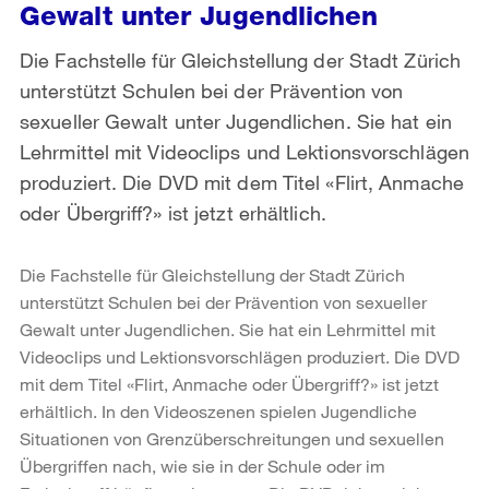
Gewalt unter Jugendlichen
Die Fachstelle für Gleichstellung der Stadt Zürich
unterstützt Schulen bei der Prävention von
sexueller Gewalt unter Jugendlichen. Sie hat ein
Lehrmittel mit Videoclips und Lektionsvorschlägen
produziert. Die DVD mit dem Titel «Flirt, Anmache
oder Übergriff?» ist jetzt erhältlich.
Die Fachstelle für Gleichstellung der Stadt Zürich
unterstützt Schulen bei der Prävention von sexueller
Gewalt unter Jugendlichen. Sie hat ein Lehrmittel mit
Videoclips und Lektionsvorschlägen produziert. Die DVD
mit dem Titel «Flirt, Anmache oder Übergriff?» ist jetzt
erhältlich. In den Videoszenen spielen Jugendliche
Situationen von Grenzüberschreitungen und sexuellen
Übergriffen nach, wie sie in der Schule oder im