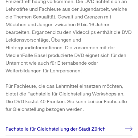
Freizeittreff häufig vorkommen. Die DVD richtet sich an
Lehrkräfte und Fachleute aus der Jugendarbeit, welche
die Themen Sexualität, Gewalt und Grenzen mit
Mädchen und Jungen zwischen 9 bis 16 Jahren
bearbeiten. Ergänzend zu den Videoclips enthält die DVD
Lektionsvorschläge, Übungen und
Hintergrundinformationen. Die zusammen mit der
MedienFalle Basel produzierte DVD eignet sich für den
Unterricht wie auch für Elternabende oder
Weiterbildungen für Lehrpersonen.
Für Fachleute, die das Lehrmittel einsetzen möchten,
bietet die Fachstelle für Gleichstellung Workshops an.
Die DVD kostet 40 Franken. Sie kann bei der Fachstelle
für Gleichstellung bezogen werden.
Weitere
Fachstelle für Gleichstellung der Stadt Zürich
Informationen