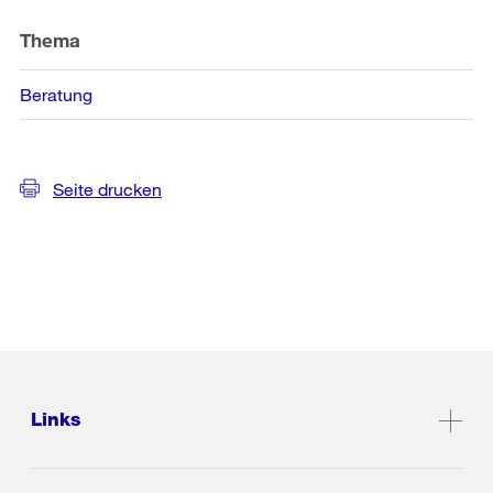
Thema
Beratung
Seite drucken
Links