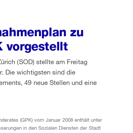
snahmenplan zu
vorgestellt
Zürich (SOD) stellte am Freitag
 Die wichtigsten sind die
ements, 49 neue Stellen und eine
erates (GPK) vom Januar 2008 enthält unter
serungen in den Sozialen Diensten der Stadt