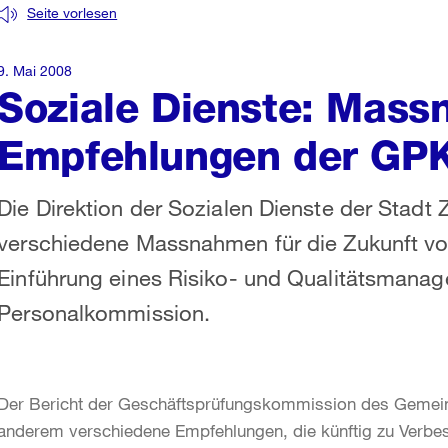
Seite vorlesen
9. Mai 2008
Soziale Dienste: Mas
Empfehlungen der GPK 
Die Direktion der Sozialen Dienste der Stadt 
verschiedene Massnahmen für die Zukunft vor.
Einführung eines Risiko- und Qualitätsmanag
Personalkommission.
Der Bericht der Geschäftsprüfungskommission des Gemeind
anderem verschiedene Empfehlungen, die künftig zu Verbes