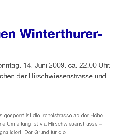
en Winterthurer-
nntag, 14. Juni 2009, ca. 22.00 Uhr,
ischen der Hirschwiesenstrasse und
 gesperrt ist die Irchelstrasse ab der Höhe
ine Umleitung ist via Hirschwiesenstrasse –
nalisiert. Der Grund für die