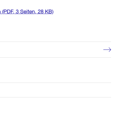
h
(PDF, 3 Seiten, 28 KB)