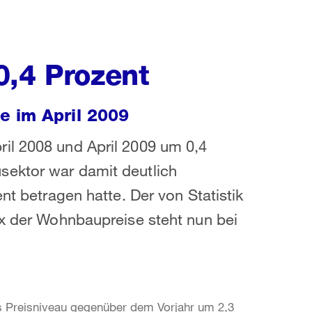
0,4 Prozent
e im April 2009
il 2008 und April 2009 um 0,4
sektor war damit deutlich
nt betragen hatte. Der von Statistik
ex der Wohnbaupreise steht nun bei
as Preisniveau gegenüber dem Vorjahr um 2,3