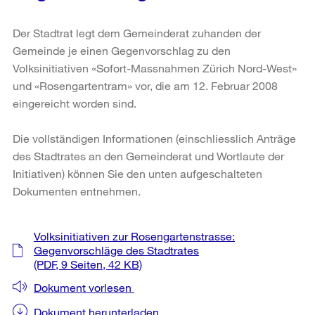
Der Stadtrat legt dem Gemeinderat zuhanden der
Gemeinde je einen Gegenvorschlag zu den
Volksinitiativen «Sofort-Massnahmen Zürich Nord-West»
und «Rosengartentram» vor, die am 12. Februar 2008
eingereicht worden sind.
Die vollständigen Informationen (einschliesslich Anträge
des Stadtrates an den Gemeinderat und Wortlaute der
Initiativen) können Sie den unten aufgeschalteten
Dokumenten entnehmen.
Weitere
Volksinitiativen zur Rosengartenstrasse:
Informationen
Gegenvorschläge des Stadtrates
(PDF, 9 Seiten, 42 KB)
Dokument vorlesen
Dokument herunterladen