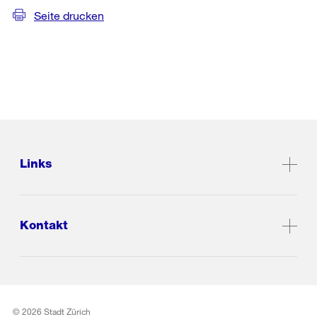
Seite drucken
Links
Kontakt
© 2026 Stadt Zürich