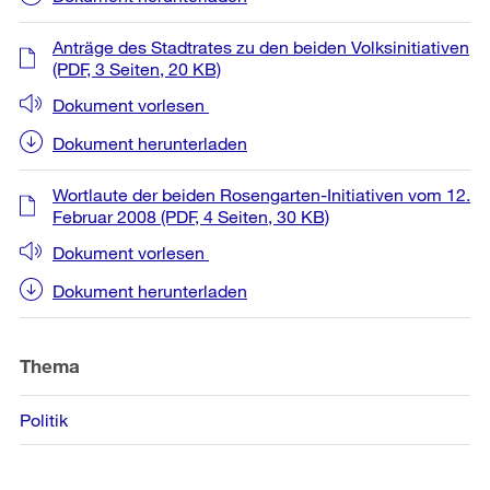
Anträge des Stadtrates zu den beiden Volksinitiativen
(PDF, 3 Seiten, 20 KB)
Dokument vorlesen
Dokument herunterladen
Wortlaute der beiden Rosengarten-Initiativen vom 12.
Februar 2008
(PDF, 4 Seiten, 30 KB)
Dokument vorlesen
Dokument herunterladen
Thema
Politik