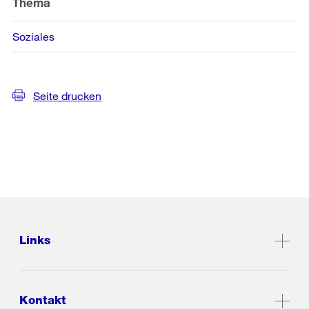
Thema
Soziales
Seite drucken
Links
Kontakt