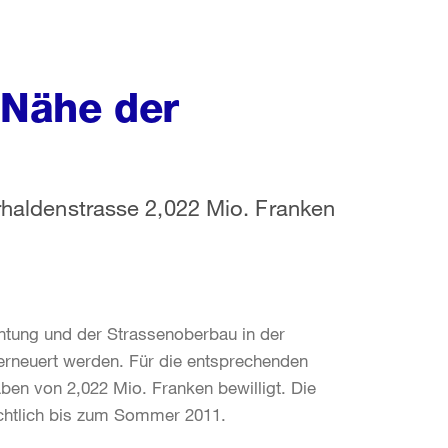
 Nähe der
orhaldenstrasse 2,022 Mio. Franken
htung und der Strassenoberbau in der
erneuert werden. Für die entsprechenden
n von 2,022 Mio. Franken bewilligt. Die
chtlich bis zum Sommer 2011.