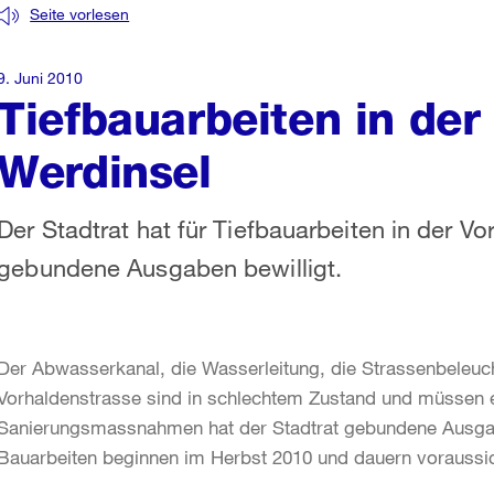
Seite vorlesen
9. Juni 2010
Tiefbauarbeiten in der
Werdinsel
Der Stadtrat hat für Tiefbauarbeiten in der V
gebundene Ausgaben bewilligt.
Der Abwasserkanal, die Wasserleitung, die Strassenbeleuc
Vorhaldenstrasse sind in schlechtem Zustand und müssen 
Sanierungsmassnahmen hat der Stadtrat gebundene Ausgabe
Bauarbeiten beginnen im Herbst 2010 und dauern voraussi