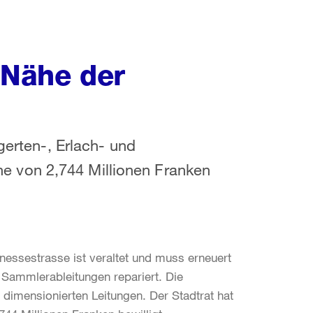
 Nähe der
gerten-, Erlach- und
 von 2,744 Millionen Franken
nessestrasse ist veraltet und muss erneuert
 Sammlerableitungen repariert. Die
 dimensionierten Leitungen. Der Stadtrat hat