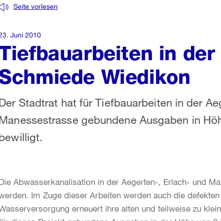
Seite vorlesen
23. Juni 2010
Tiefbauarbeiten in der
Schmiede Wiedikon
Der Stadtrat hat für Tiefbauarbeiten in der Ae
Manessestrasse gebundene Ausgaben in Höhe
bewilligt.
Die Abwasserkanalisation in der Aegerten-, Erlach- und Ma
werden. Im Zuge dieser Arbeiten werden auch die defekten
Wasserversorgung erneuert ihre alten und teilweise zu klein