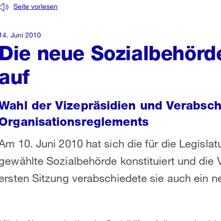
Seite vorlesen
14. Juni 2010
Die neue Sozialbehörd
auf
Wahl der Vizepräsidien und Verabsc
Organisationsreglements
Am 10. Juni 2010 hat sich die für die Legis
gewählte Sozialbehörde konstituiert und die V
ersten Sitzung verabschiedete sie auch ein 