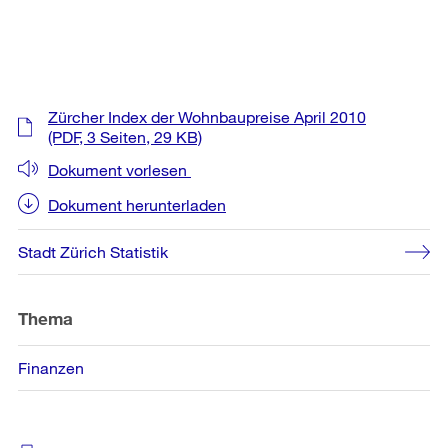
Weitere
Zürcher Index der Wohnbaupreise April 2010
Informationen
(PDF, 3 Seiten, 29 KB)
Dokument vorlesen
Dokument herunterladen
Stadt Zürich Statistik
Thema
Finanzen