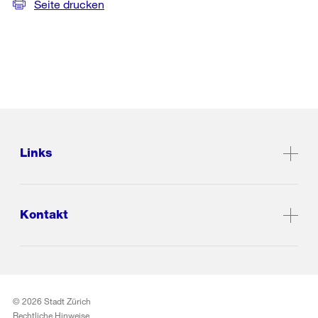
Seite drucken
Links
Kontakt
© 2026 Stadt Zürich
Rechtliche Hinweise