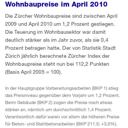
Wohnbaupreise im April 2010
Die Zürcher Wohnbaupreise sind zwischen April
2009 und April 2010 um 1,2 Prozent gestiegen.
Die Teuerung im Wohnbausektor war damit
deutlich stärker als im Jahr zuvor, als sie 0,4
Prozent betragen hatte. Der von Statistik Stadt
Zürich jährlich berechnete Zürcher Index der
Wohnbaupreise steht nun bei 112,2 Punkten
(Basis April 2005 = 100).
In der Hauptgruppe Vorbereitungsarbeiten (BKP 1) stieg
das Preisniveau gegenüber dem Vorjahr um 1,2 Prozent.
Beim Gebäude (BKP 2) zogen die Preise noch etwas
stärker an, nämlich um durchschnittlich 1,4 Prozent.
Verantwortlich dafür waren vor allem die höheren Preise
für Beton- und Stahlbetonarbeiten (BKP 211.5; +3,0%).