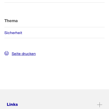
Thema
Sicherheit
Seite drucken
Links