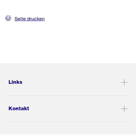
Seite drucken
Links
Kontakt