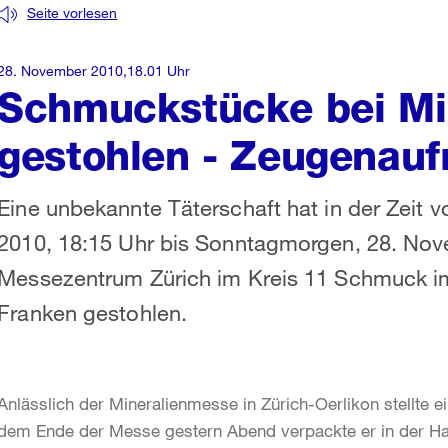
Seite vorlesen
28. November 2010,18.01 Uhr
Schmuckstücke bei Mi
gestohlen - Zeugenauf
Eine unbekannte Täterschaft hat in der Zei
2010, 18:15 Uhr bis Sonntagmorgen, 28. Nov
Messezentrum Zürich im Kreis 11 Schmuck i
Franken gestohlen.
Anlässlich der Mineralienmesse in Zürich-Oerlikon stellte 
dem Ende der Messe gestern Abend verpackte er in der Hal