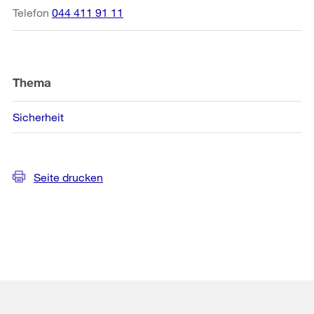
Telefon
044 411 91 11
Thema
Sicherheit
Seite drucken