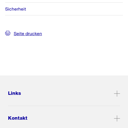
Sicherheit
Seite drucken
Links
Kontakt