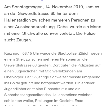
Am Sonntagmorgen, 14. November 2010, kam es
an der Siewerdtstrasse 60 hinter dem
Hallenstadion zwischen mehreren Personen zu
einer Auseinandersetzung. Dabei wurde ein Mann
mit einer Stichwaffe schwer verletzt. Die Polizei
sucht Zeugen.
Kurz nach 03.15 Uhr wurde die Stadtpolizei Zürich wegen
einem Streit zwischen mehreren Personen an die
Siewerdtstrasse 60 gerufen. Dort trafen die Polizisten auf
einen Jugendlichen mit Stichverletzungen am
Oberkörper. Der 17-jährige Schweizer musste umgehend
ins Spital geführt und notoperiert werden. Ein anderer
Jugendlicher erlitt eine Rippenfraktur und ein
Sicherheitsangestellter des Hallenstadions welcher
schlichten wollte, Prellungen im Gesicht. Erste